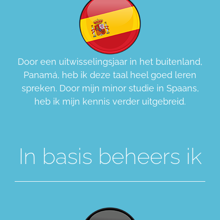
Door een uitwisselingsjaar in het buitenland,
Panamá, heb ik deze taal heel goed leren
spreken. Door mijn minor studie in Spaans,
heb ik mijn kennis verder uitgebreid.
In basis beheers ik