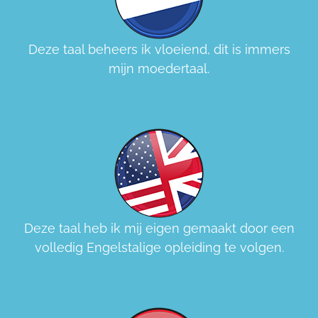
Deze taal beheers ik vloeiend, dit is immers
mijn moedertaal.
Deze taal heb ik mij eigen gemaakt door een
volledig Engelstalige opleiding te volgen.