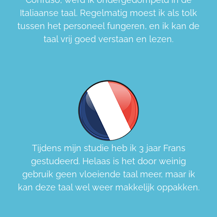
Italiaanse taal. Regelmatig moest ik als tolk
tussen het personeel fungeren, en ik kan de
taal vrij goed verstaan en lezen.
Tijdens mijn studie heb ik 3 jaar Frans
gestudeerd. Helaas is het door weinig
gebruik geen vloeiende taal meer, maar ik
kan deze taal wel weer makkelijk oppakken.