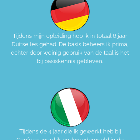
Tijdens mijn opleiding heb ik in totaal 6 jaar
Duitse les gehad. De basis beheers ik prima,
echter door weinig gebruik van de taal is het
bij basiskennis gebleven.
Tijdens de 4 jaar die ik gewerkt heb bij
Confuso, werd ik ondergedompeld in de