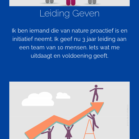
Leiding Geven
Ik ben iemand die van nature proactief is en
initiatief neemt. Ik geef nu 3 jaar leiding aan
een team van 10 mensen. Iets wat me
uitdaagt en voldoening geeft.