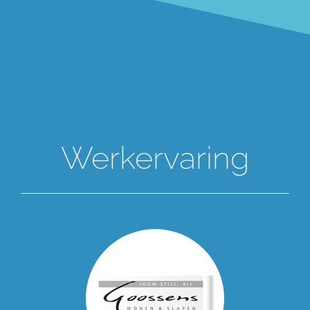
Werkervaring