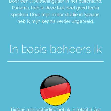
Door een uitwisselingsjaar in het buitenland,
Panamá, heb ik deze taal heel goed leren
spreken. Door mijn minor studie in Spaans,
heb ik mijn kennis verder uitgebreid.
In basis beheers ik
Tijdens mijn opleiding heb ik in totaal 6 jaar