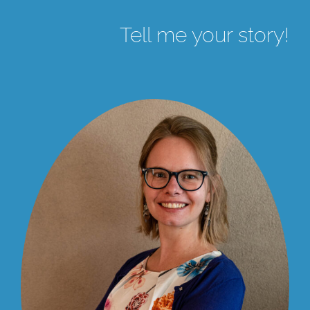
Tell me your story!