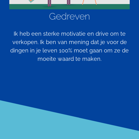
Gedreven
Ik heb een sterke motivatie en drive om te
verkopen. Ik ben van mening dat je voor de
dingen in je leven 100% moet gaan om ze de
moeite waard te maken.