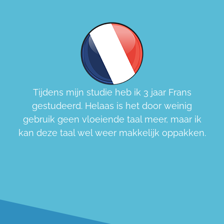
Tijdens mijn studie heb ik 3 jaar Frans
gestudeerd. Helaas is het door weinig
gebruik geen vloeiende taal meer, maar ik
kan deze taal wel weer makkelijk oppakken.