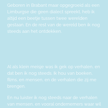
Geboren in Brabant maar opgegroeid als een
Limburgse die geen dialect spreekt, heb ik
altijd een beetje tussen twee werelden
gestaan. En de rest van de wereld ben ik nog
steeds aan het ontdekken.
Al als klein meisje was ik gek op verhalen, en
dat ben ik nog steeds. Ik hou van boeken,
films, en mensen, en de verhalen die zij me
brengen.
En nu luister ik nog steeds naar de verhalen
van mensen, en vooral ondernemers waar wil