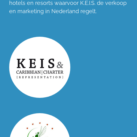
hotels en resorts waarvoor K.E.I.S. de verkoop
en marketing in Nederland regelt.