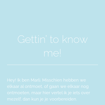
Gettin’ to know
me!
Hey! Ik ben Marli. Misschien hebben we
elkaar al ontmoet, of gaan we elkaar nog
ontmoeten, maar hier vertel ik je iets over
mezelf, dan kun je je voorbereiden.