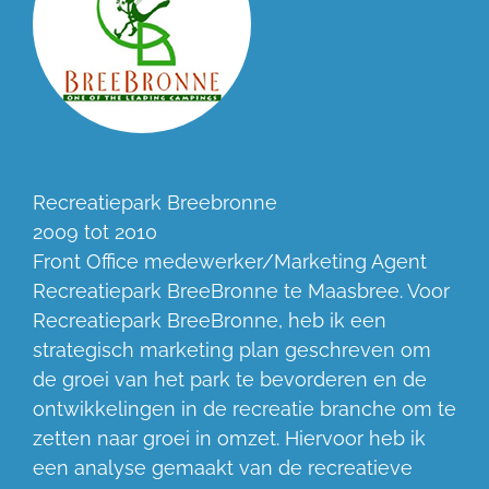
Recreatiepark Breebronne
2009 tot 2010
Front Office medewerker/Marketing Agent
Recreatiepark BreeBronne te Maasbree. Voor
Recreatiepark BreeBronne, heb ik een
strategisch marketing plan geschreven om
de groei van het park te bevorderen en de
ontwikkelingen in de recreatie branche om te
zetten naar groei in omzet. Hiervoor heb ik
een analyse gemaakt van de recreatieve