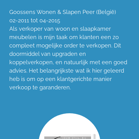
Goossens Wonen & Slapen Peer (België)
02-2011 tot 04-2015
Als verkoper van woon en slaapkamer
meubelen is mijn taak om klanten een zo
compleet mogelijke order te verkopen. Dit
doormiddel van upgraden en
koppelverkopen, en natuurlijk met een goed
advies. Het belangrijkste wat ik hier geleerd
heb is om op een klantgerichte manier
verkoop te garanderen.