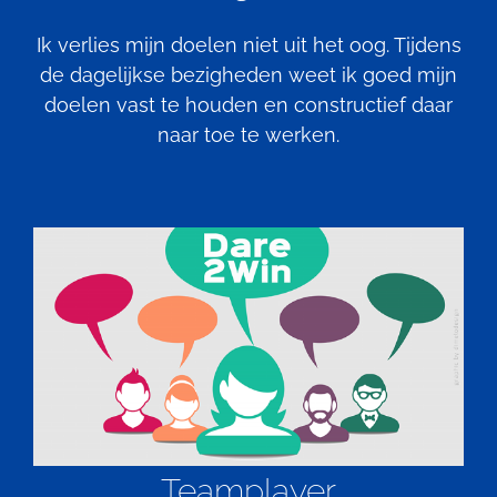
Ik verlies mijn doelen niet uit het oog. Tijdens
de dagelijkse bezigheden weet ik goed mijn
doelen vast te houden en constructief daar
naar toe te werken.
Teamplayer