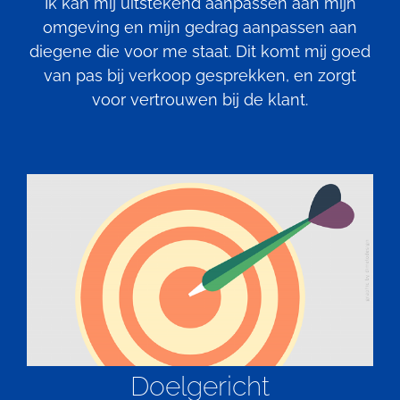
Ik kan mij uitstekend aanpassen aan mijn
omgeving en mijn gedrag aanpassen aan
diegene die voor me staat. Dit komt mij goed
van pas bij verkoop gesprekken, en zorgt
voor vertrouwen bij de klant.
Doelgericht