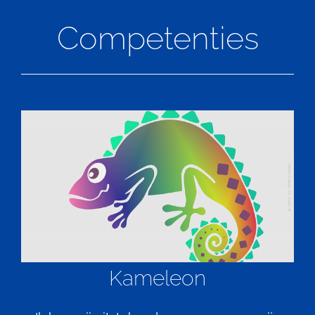
Competenties
Kameleon