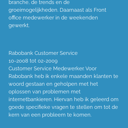
branche, de trends en de
groeimogelijkheden. Daarnaast als Front
office medewerker in de weekenden
gewerkt.
Rabobank Customer Service
10-2008 tot 02-2009
Customer Service Medewerker. Voor
Rabobank heb ik enkele maanden klanten te
woord gestaan en geholpen met het
oplossen van problemen met
internetbankieren. Hiervan heb ik geleerd om
goede specifieke vragen te stellen om tot de
kern van een probleem te komen.