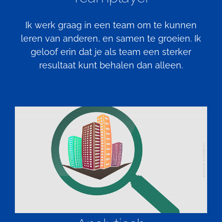
Ik werk graag in een team om te kunnen
leren van anderen, en samen te groeien. Ik
geloof erin dat je als team een sterker
resultaat kunt behalen dan alleen.