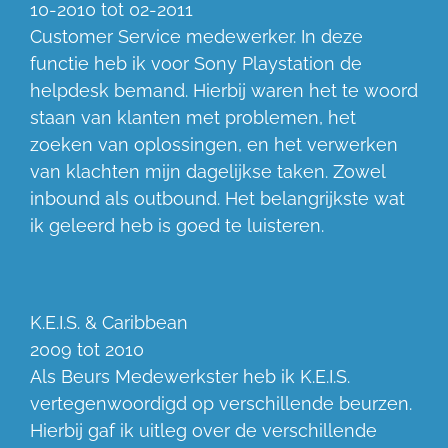
10-2010 tot 02-2011
Customer Service medewerker. In deze
functie heb ik voor Sony Playstation de
helpdesk bemand. Hierbij waren het te woord
staan van klanten met problemen, het
zoeken van oplossingen, en het verwerken
van klachten mijn dagelijkse taken. Zowel
inbound als outbound. Het belangrijkste wat
ik geleerd heb is goed te luisteren.
K.E.I.S. & Caribbean
2009 tot 2010
Als Beurs Medewerkster heb ik K.E.I.S.
vertegenwoordigd op verschillende beurzen.
Hierbij gaf ik uitleg over de verschillende