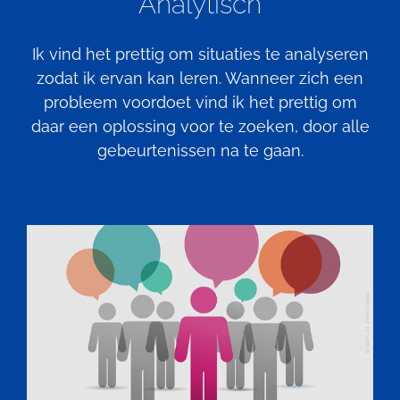
Analytisch
Ik vind het prettig om situaties te analyseren
zodat ik ervan kan leren. Wanneer zich een
probleem voordoet vind ik het prettig om
daar een oplossing voor te zoeken, door alle
gebeurtenissen na te gaan.