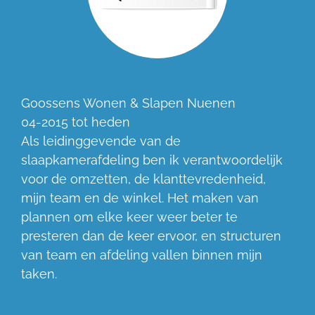
Goossens Wonen & Slapen Nuenen
04-2015 tot heden
Als leidinggevende van de
slaapkamerafdeling ben ik verantwoordelijk
voor de omzetten, de klanttevredenheid,
mijn team en de winkel. Het maken van
plannen om elke keer weer beter te
presteren dan de keer ervoor, en structuren
van team en afdeling vallen binnen mijn
taken.