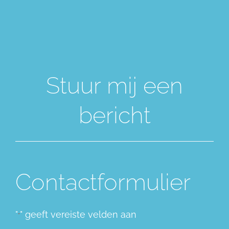
Stuur mij een
bericht
Contactformulier
"
" geeft vereiste velden aan
*