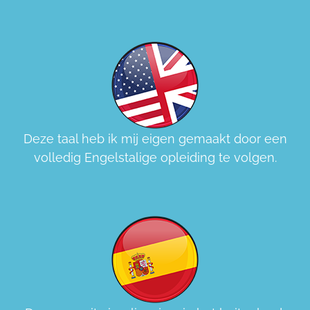
Deze taal heb ik mij eigen gemaakt door een
volledig Engelstalige opleiding te volgen.