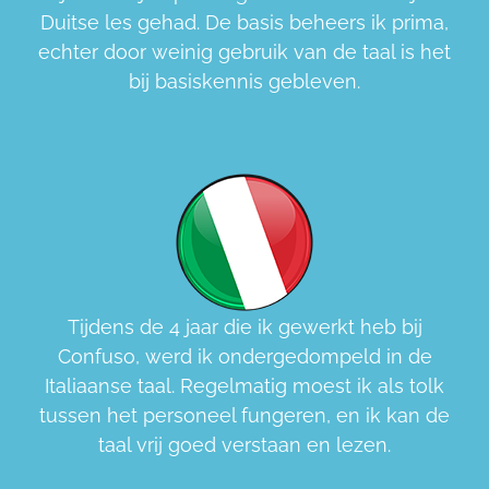
Duitse les gehad. De basis beheers ik prima,
echter door weinig gebruik van de taal is het
bij basiskennis gebleven.
Tijdens de 4 jaar die ik gewerkt heb bij
Confuso, werd ik ondergedompeld in de
Italiaanse taal. Regelmatig moest ik als tolk
tussen het personeel fungeren, en ik kan de
taal vrij goed verstaan en lezen.