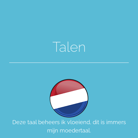
Talen
Deze taal beheers ik vloeiend, dit is immers
mijn moedertaal.