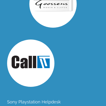
Sony Playstation Helpdesk